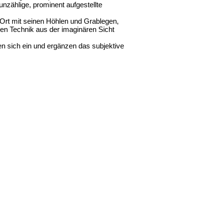
zählige, prominent aufgestellte
Ort mit seinen Höhlen und Grablegen,
ten Technik aus der imaginären Sicht
 sich ein und ergänzen das subjektive